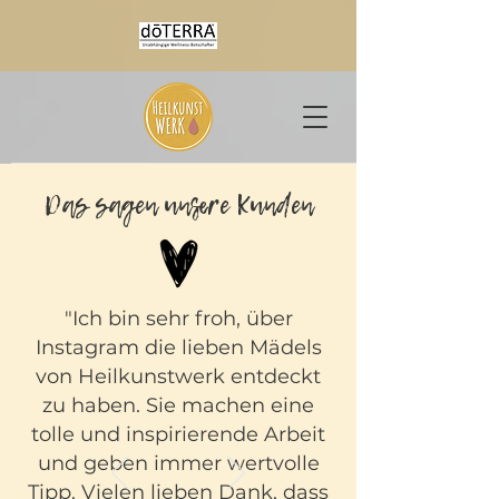
Das sagen unsere Kunden
"Ich bin sehr froh, über
Instagram die lieben Mädels
von Heilkunstwerk entdeckt
zu haben. Sie machen eine
tolle und inspirierende Arbeit
und geben immer wertvolle
Tipp. Vielen lieben Dank, dass