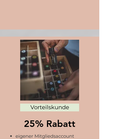
Vorteilskunde
25% Rabatt
eigener Mitgliedsaccount