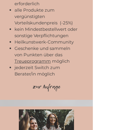
erforderlich
alle
Produkte zum
vergünstigten
Vorteilskundenpreis (-25%)
kein Mindestbestellwert oder
sonstige Verpflichtungen
Heilkunstwerk-Community
Geschenke und sammeln
von Punkten über das
Treueprogramm
möglich
jederzeit Switch zum
Berater/in möglich
zur Anfrage