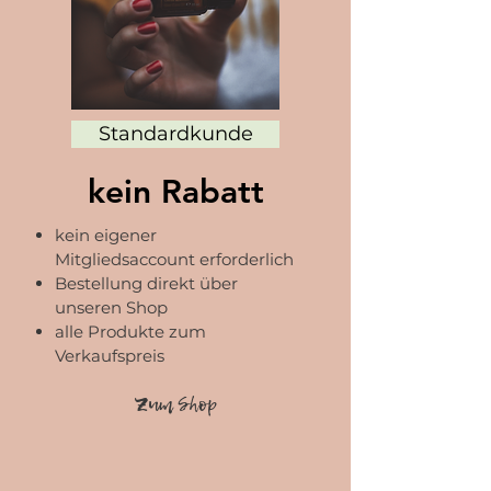
Standardkunde
kein Rabatt
kein eigener
Mitgliedsaccount erforderlich
Bestellung direkt über
unseren Shop
alle Produkte zum
Verkaufspreis
Zum Shop