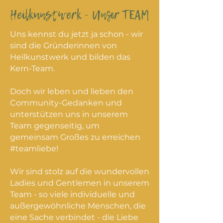
Heilkunstwerk - Unser TEAM
Uns kennst du jetzt ja schon - w
ir
sind die Gründerinnen von
Heilkunstwerk und bilden das
Kern-Team.
Doch wir leben und lieben den
Community-Gedanken und
unterstützen uns in unserem
Team gegenseitig, um
gemeinsam Großes zu erreichen
#teamliebe!
Wir sind stolz auf die wundervollen
Ladies und Gentlemen in unserem
Team - so viele individuelle und
außergewöhnliche Menschen, die
eine Sache verbindet - die Liebe