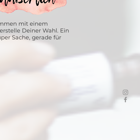
sammen mit einem
erstelle Deiner Wahl. Ein
uper Sache, gerade für