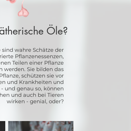
ätherische Öle?
e sind wahre Schätze der
ierte Pflanzenessenzen,
nen Teilen einer Pflanze
 werden. Sie bilden das
lanze, schützen sie vor
en und Krankheiten und
 - und genau so, können
hen und auch bei Tieren
wirken - genial, oder?