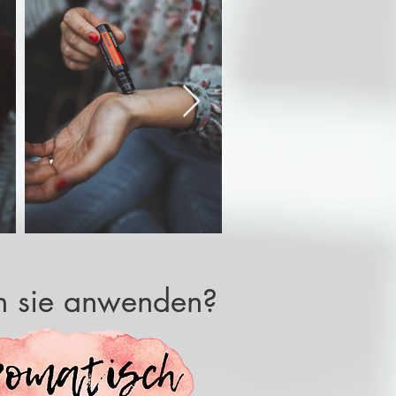
 sie anwenden?