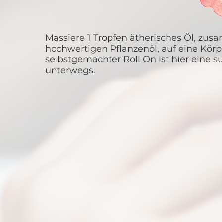
Massiere 1 Tropfen ätherisches Öl, zu
hochwertigen Pflanzenöl, auf eine Körp
selbstgemachter Roll On ist hier eine s
unterwegs.