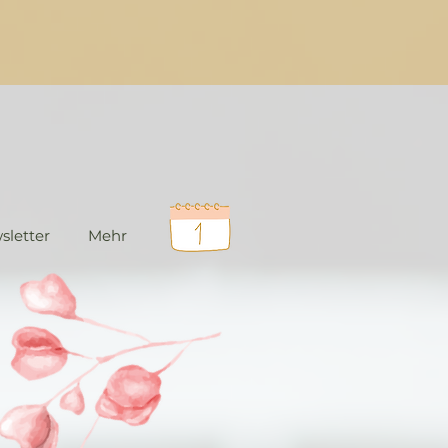
sletter
Mehr