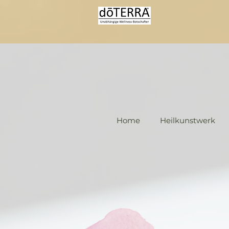
Home
Heilkunstwerk