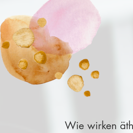
Wie wirken äth