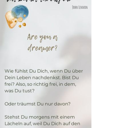
Are you a
dreamer?
Wie fühlst Du Dich, wenn Du über
Dein Leben nachdenkst. Bist Du
frei? Also, so richtig frei, in dem,
was Du tust?
Oder träumst Du nur davon?
Stehst Du morgens mit einem
Lächeln auf, weil Du Dich auf den