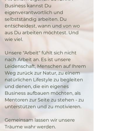
Business kannst Du
eigenverantwortlich und
selbstständig arbeiten. Du
entscheidest, wann und von wo
aus Du arbeiten möchtest. Und
wie viel.
Unsere "Arbeit" fühlt sich nicht
nach Arbeit an. Es ist unsere
Leidenschaft, Menschen auf Ihrem
Weg zurück zur Natur, zu einem
natürlichen Lifestyle zu begleiten
und denen, die ein eigenes
Business aufbauen möchten, als
Mentoren zur Seite zu stehen - zu
unterstützen und zu motivieren.
Gemeinsam lassen wir unsere
Träume wahr werden.