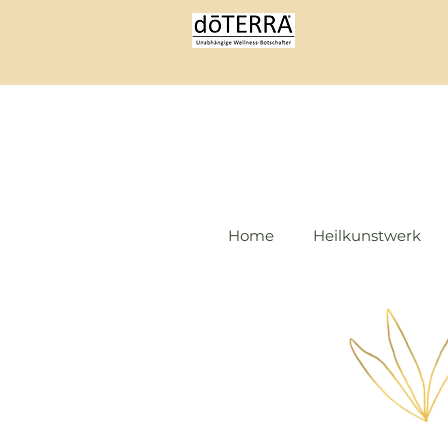
Home
Heilkunstwerk