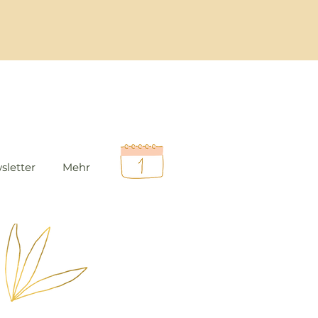
sletter
Mehr