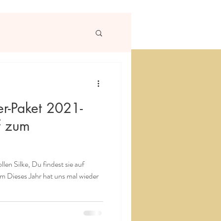
r-Paket 2021-
f zum
len Silke, Du findest sie auf
 Dieses Jahr hat uns mal wieder